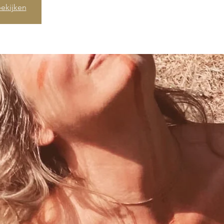
ekijken