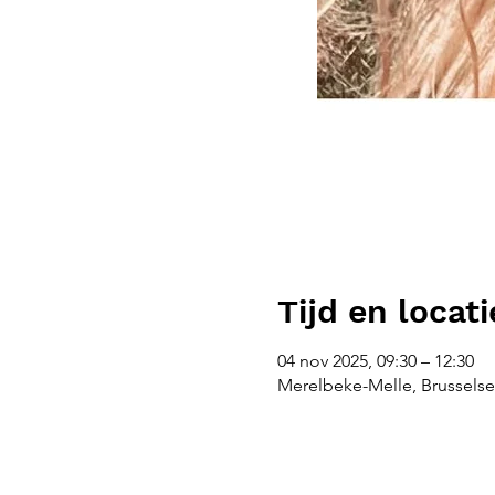
Tijd en locati
04 nov 2025, 09:30 – 12:30
Merelbeke-Melle, Brusselse