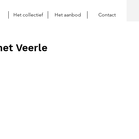
Het collectief
Het aanbod
Contact
et Veerle