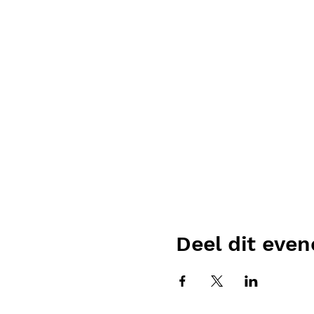
Deel dit eve