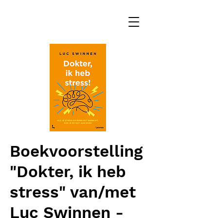
Boekvoorstelling
"Dokter, ik heb
stress" van/met
Luc Swinnen -