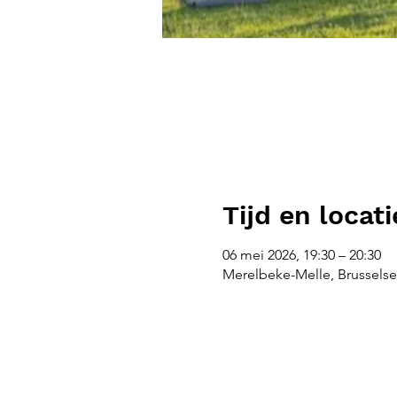
Tijd en locati
06 mei 2026, 19:30 – 20:30
Merelbeke-Melle, Brusselse