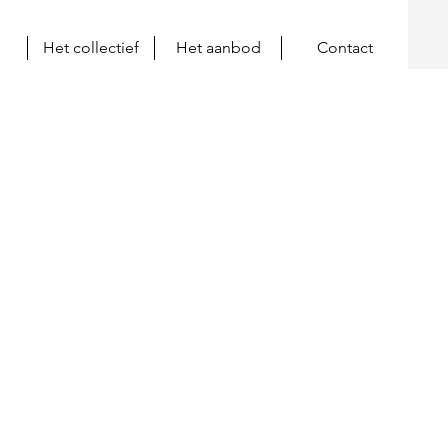
Het collectief
Het aanbod
Contact