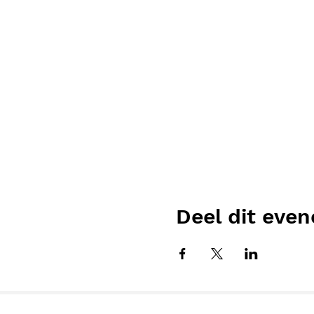
Deel dit eve