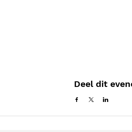
Deel dit eve