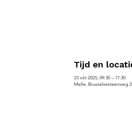
Tijd en locati
23 okt 2025, 09:30 – 17:30
Melle, Brusselsesteenweg 26