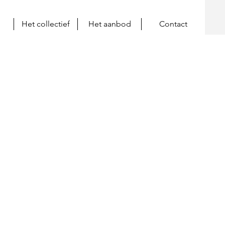
Het collectief
Het aanbod
Contact