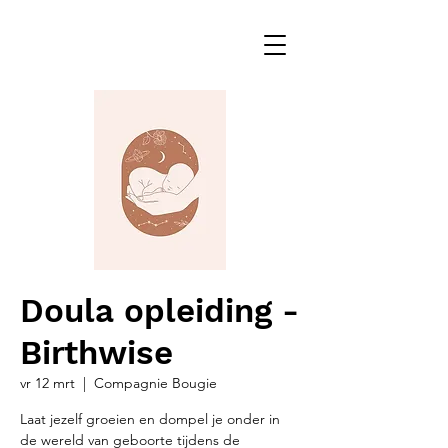
Doula opleiding -
Birthwise
vr 12 mrt
  |  
Compagnie Bougie
Laat jezelf groeien en dompel je onder in
de wereld van geboorte tijdens de