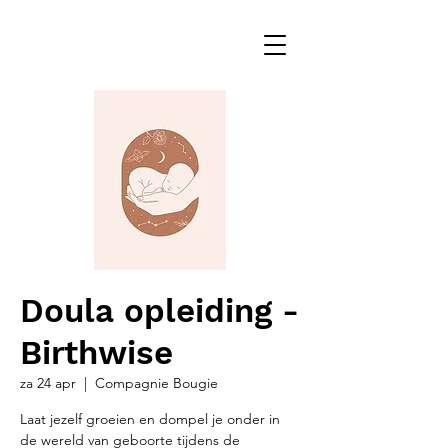
Doula opleiding -
Birthwise
za 24 apr
  |  
Compagnie Bougie
Laat jezelf groeien en dompel je onder in
de wereld van geboorte tijdens de