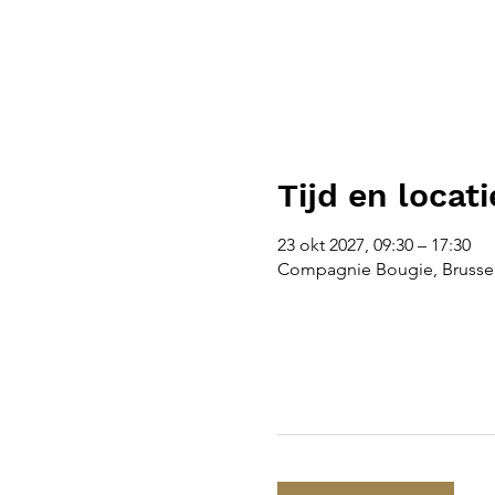
Tijd en locati
23 okt 2027, 09:30 – 17:30
Compagnie Bougie, Brussel