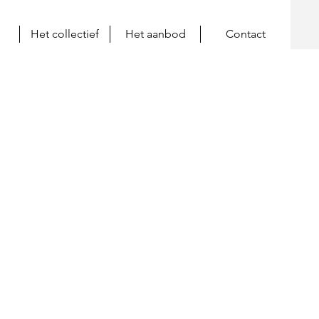
Het collectief
Het aanbod
Contact