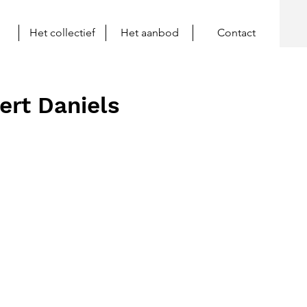
Het collectief
Het aanbod
Contact
ert Daniels