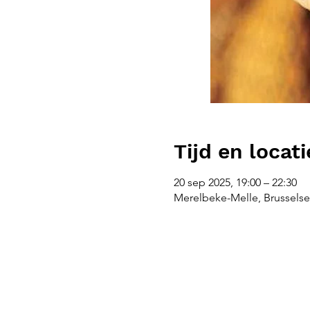
Tijd en locati
20 sep 2025, 19:00 – 22:30
Merelbeke-Melle, Brusselse