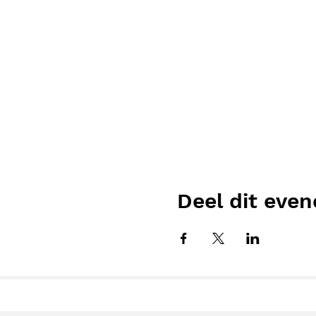
Deel dit eve