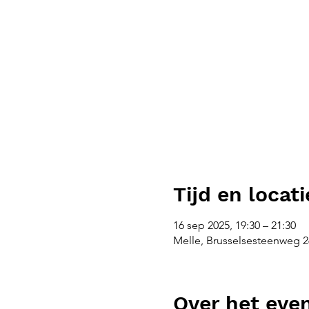
Tijd en locati
16 sep 2025, 19:30 – 21:30
Melle, Brusselsesteenweg 26
Over het ev