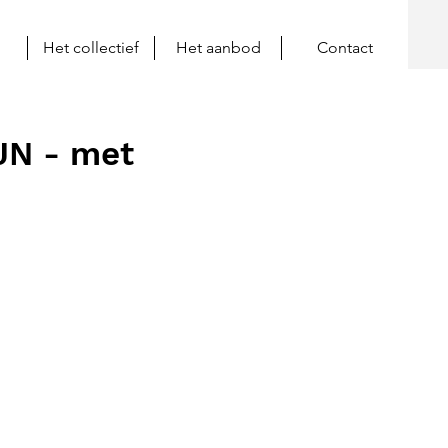
Het collectief
Het aanbod
Contact
JN - met