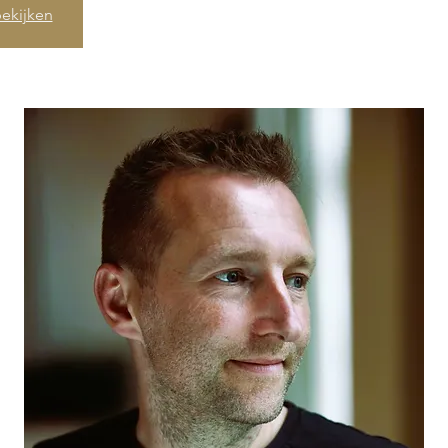
ekijken