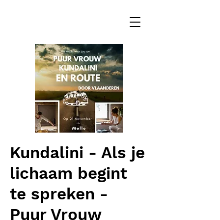
Kundalini - Als je
lichaam begint
te spreken -
Puur Vrouw