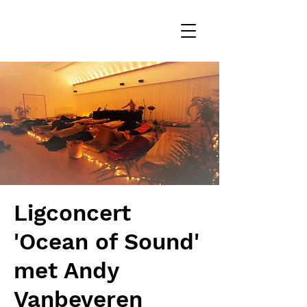
Ligconcert
'Ocean of Sound'
met Andy
Vanbeveren