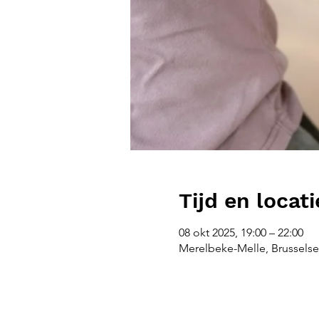
Tijd en locati
08 okt 2025, 19:00 – 22:00
Merelbeke-Melle, Brusselse