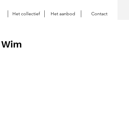
Het collectief
Het aanbod
Contact
t Wim