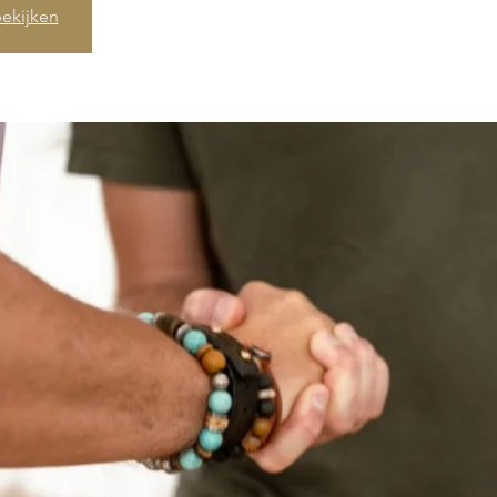
ekijken