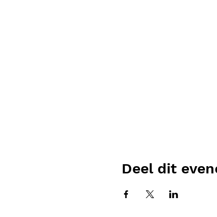
Deel dit eve