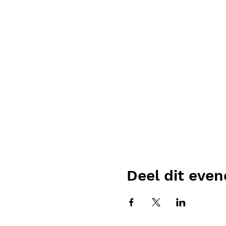
Deel dit eve