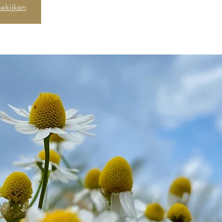
ekijken