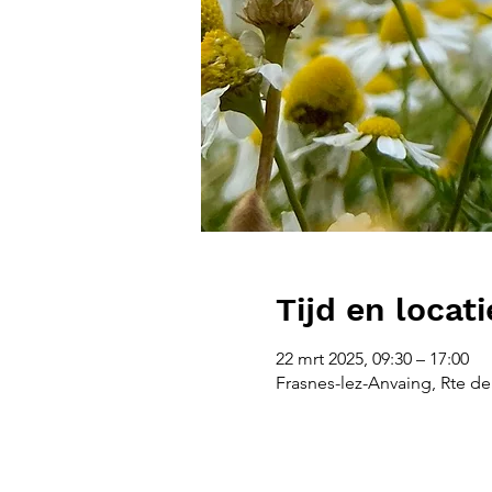
Tijd en locati
22 mrt 2025, 09:30 – 17:00
Frasnes-lez-Anvaing, Rte de