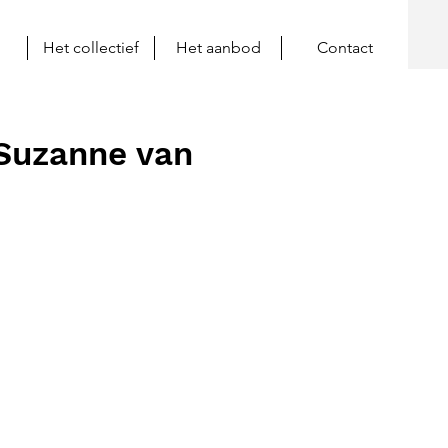
Het collectief
Het aanbod
Contact
Suzanne van