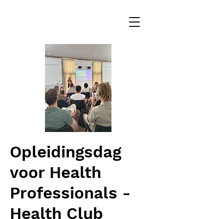
Opleidingsdag
voor Health
Professionals -
Health Club