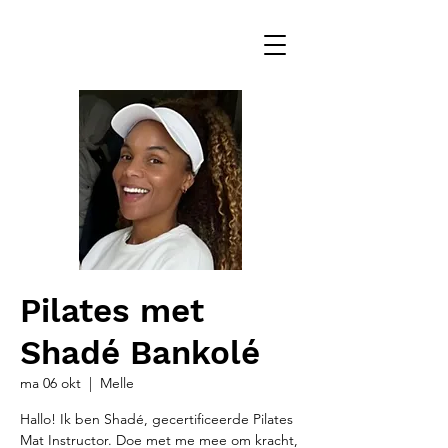
Pilates met
Shadé Bankolé
ma 06 okt
  |  
Melle
Hallo! Ik ben Shadé, gecertificeerde Pilates
Mat Instructor. Doe met me mee om kracht,