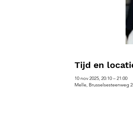
Tijd en locati
10 nov 2025, 20:10 – 21:00
Melle, Brusselsesteenweg 26