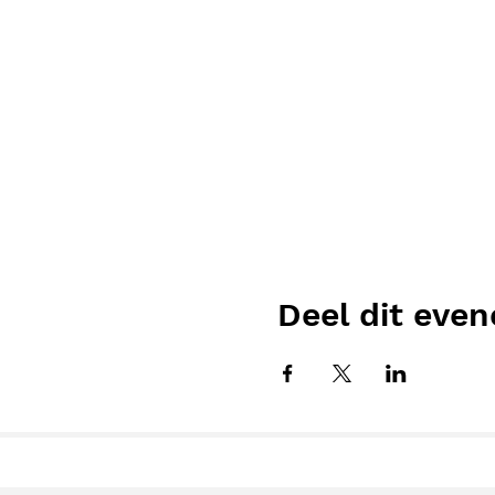
Deel dit eve