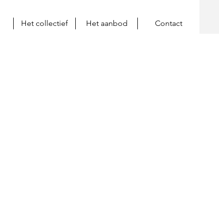
Het collectief
Het aanbod
Contact