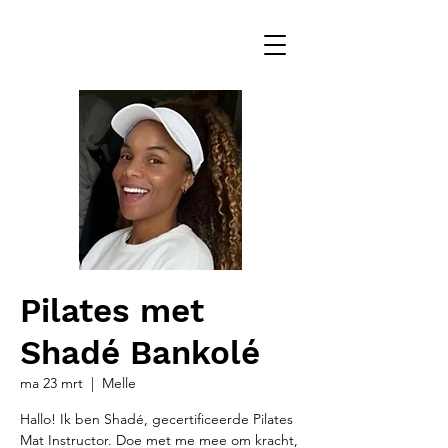
Pilates met
Shadé Bankolé
ma 23 mrt
  |  
Melle
Hallo! Ik ben Shadé, gecertificeerde Pilates
Mat Instructor. Doe met me mee om kracht,