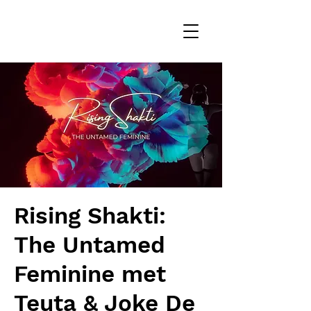
Rising Shakti:
The Untamed
Feminine met
Teuta & Joke De