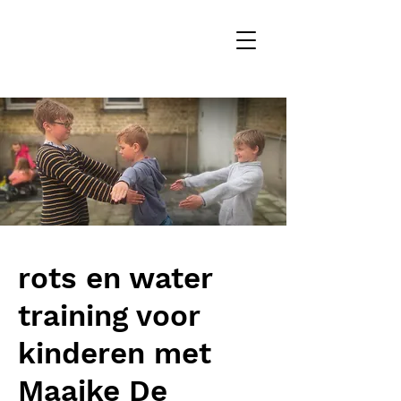
rots en water
training voor
kinderen met
Maaike De