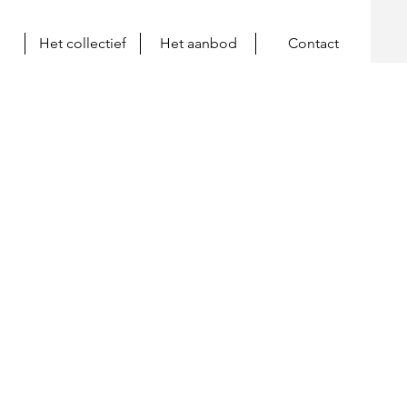
Het collectief
Het aanbod
Contact