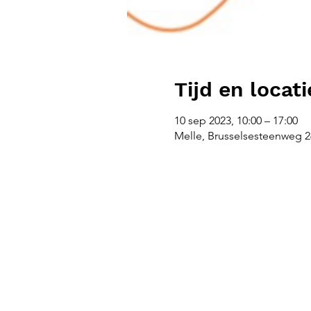
Tijd en locati
10 sep 2023, 10:00 – 17:00
Melle, Brusselsesteenweg 26