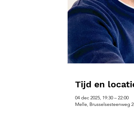
Tijd en locati
04 dec 2025, 19:30 – 22:00
Melle, Brusselsesteenweg 26