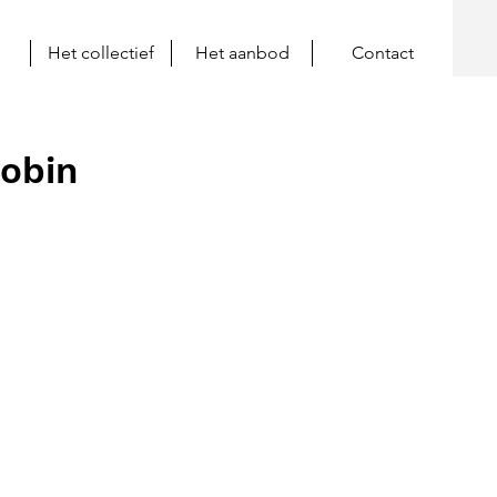
Het collectief
Het aanbod
Contact
Robin