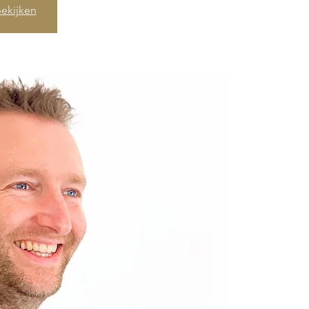
ekijken