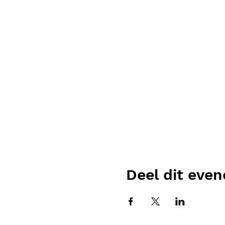
Deel dit eve