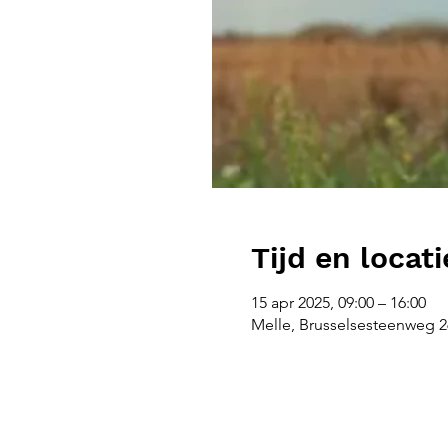
Tijd en locati
15 apr 2025, 09:00 – 16:00
Melle, Brusselsesteenweg 26