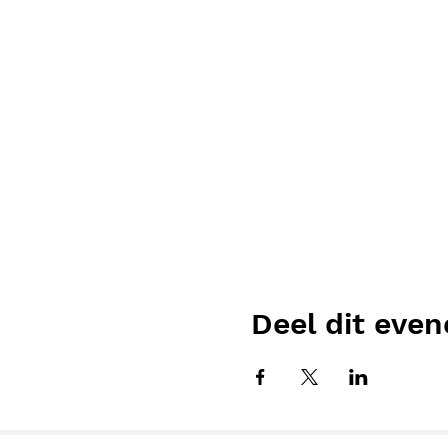
Deel dit eve