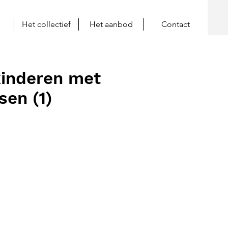
Het collectief
Het aanbod
Contact
kinderen met
sen (1)