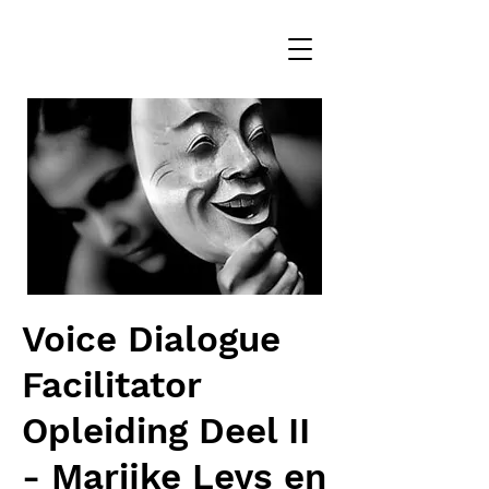
Voice Dialogue
Facilitator
Opleiding Deel II
- Marijke Leys en