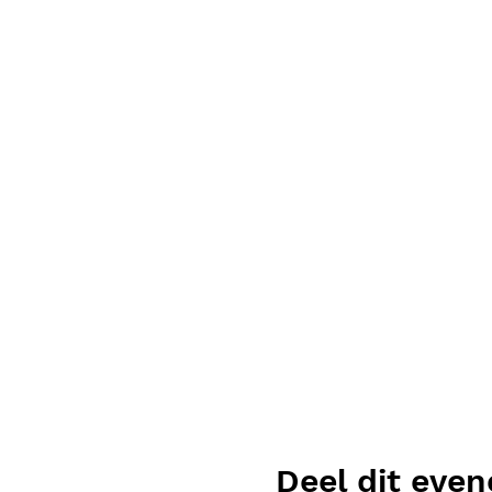
Deel dit eve