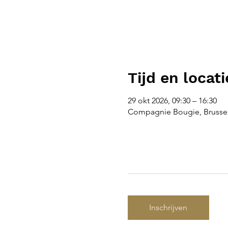
Tijd en locati
29 okt 2026, 09:30 – 16:30
Compagnie Bougie, Brussel
Inschrijven