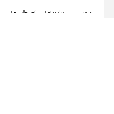
Het collectief
Het aanbod
Contact