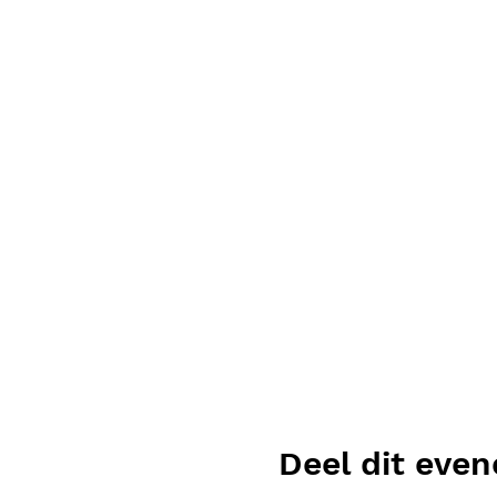
Deel dit eve