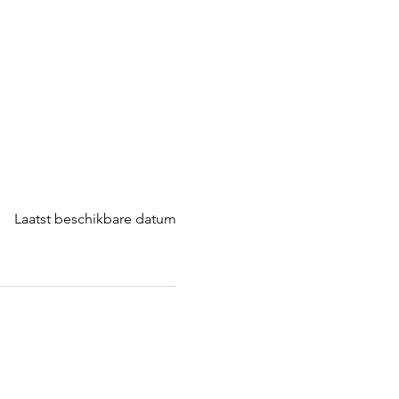
Laatst beschikbare datum