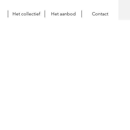
Het collectief
Het aanbod
Contact