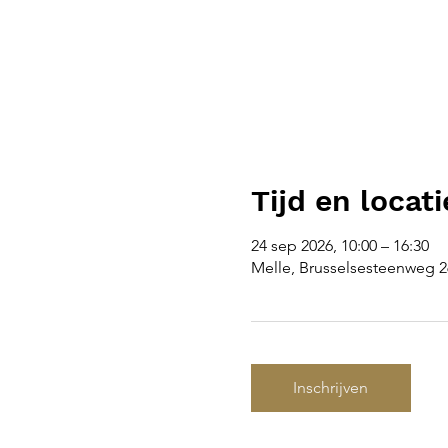
Tijd en locati
24 sep 2026, 10:00 – 16:30
Melle, Brusselsesteenweg 26
Inschrijven