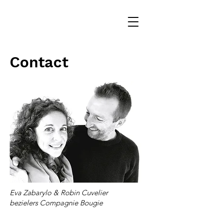
Contact
Eva Zabarylo & Robin Cuvelier
bezielers Compagnie Bougie