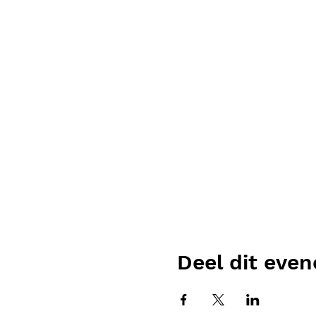
Deel dit eve