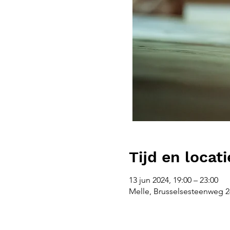
Tijd en locati
13 jun 2024, 19:00 – 23:00
Melle, Brusselsesteenweg 26