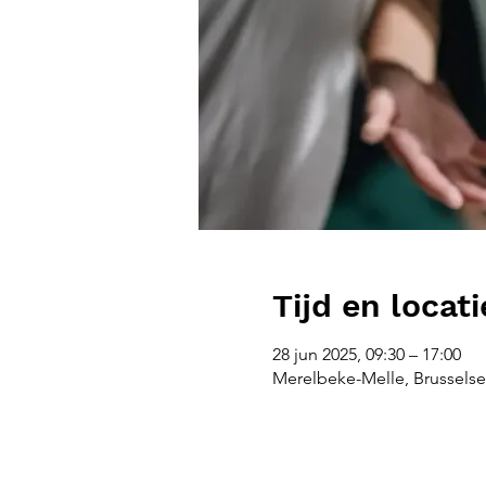
Tijd en locati
28 jun 2025, 09:30 – 17:00
Merelbeke-Melle, Brusselse