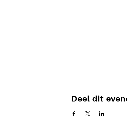
Deel dit eve