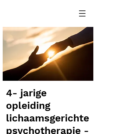
4- jarige
opleiding
lichaamsgerichte
psychotherapie -