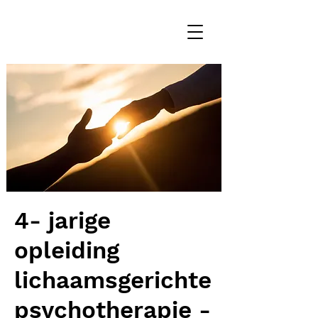
4- jarige
opleiding
lichaamsgerichte
psychotherapie -