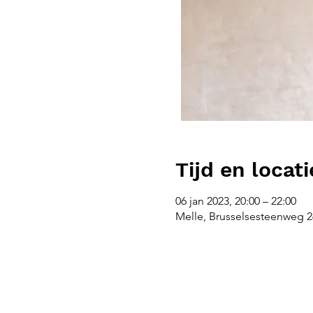
Tijd en locati
06 jan 2023, 20:00 – 22:00
Melle, Brusselsesteenweg 26