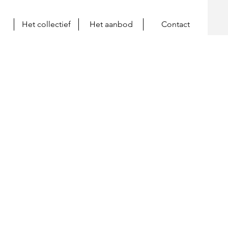
Het collectief
Het aanbod
Contact