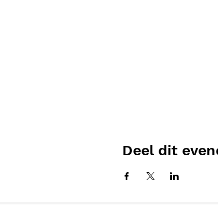
Deel dit eve