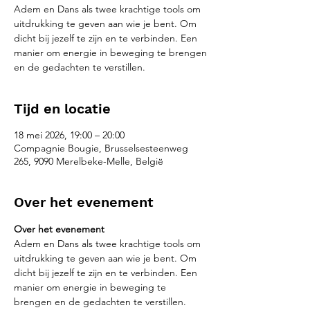
Adem en Dans als twee krachtige tools om
uitdrukking te geven aan wie je bent. Om
dicht bij jezelf te zijn en te verbinden. Een
manier om energie in beweging te brengen
en de gedachten te verstillen.
Tijd en locatie
18 mei 2026, 19:00 – 20:00
Compagnie Bougie, Brusselsesteenweg
265, 9090 Merelbeke-Melle, België
Over het evenement
Over het evenement
Adem en Dans als twee krachtige tools om 
uitdrukking te geven aan wie je bent. Om 
dicht bij jezelf te zijn en te verbinden. Een 
manier om energie in beweging te 
brengen en de gedachten te verstillen.