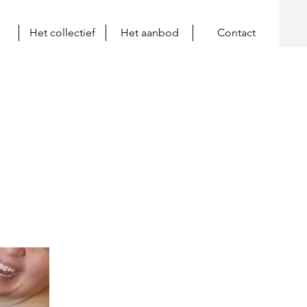
Het collectief
Het aanbod
Contact