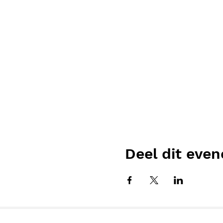
Deel dit eve