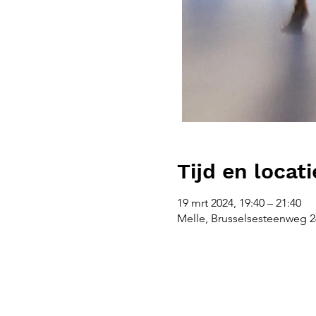
Tijd en locati
19 mrt 2024, 19:40 – 21:40
Melle, Brusselsesteenweg 26