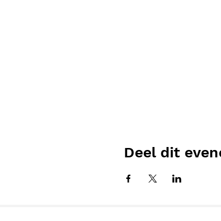
Deel dit eve