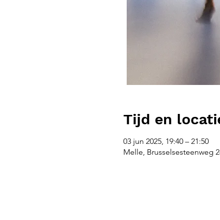
Tijd en locati
03 jun 2025, 19:40 – 21:50
Melle, Brusselsesteenweg 26