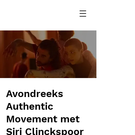
Avondreeks
Authentic
Movement met
Siri Clinckspoor