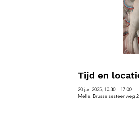
Tijd en locati
20 jan 2025, 10:30 – 17:00
Melle, Brusselsesteenweg 26