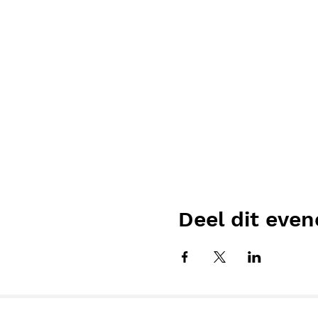
Deel dit eve