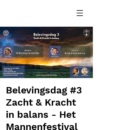
Belevingsdag #3
Zacht & Kracht
in balans - Het
Mannenfestival