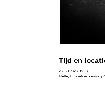
Tijd en locati
25 mrt 2023, 19:30
Melle, Brusselsesteenweg 26