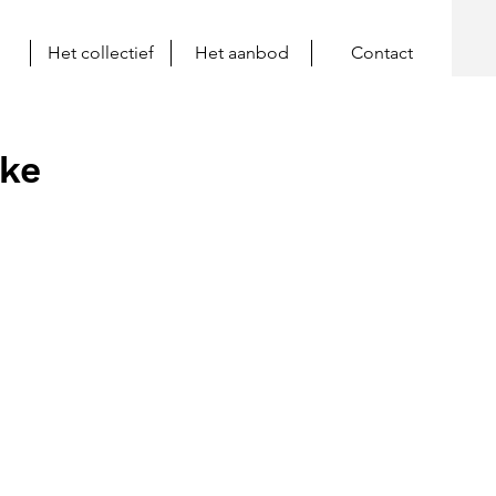
Het collectief
Het aanbod
Contact
oke