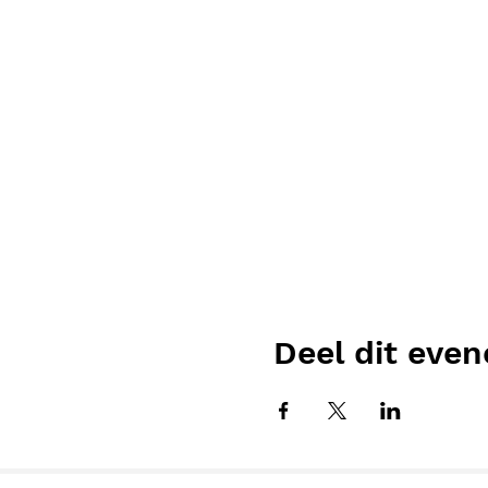
Deel dit eve