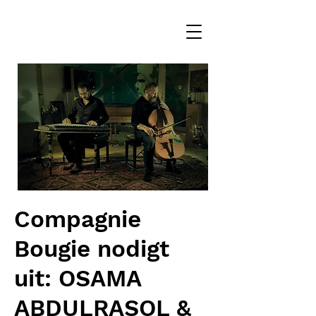
Compagnie
Bougie nodigt
uit: OSAMA
ABDULRASOL &