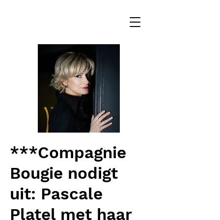
***Compagnie
Bougie nodigt
uit: Pascale
Platel met haar