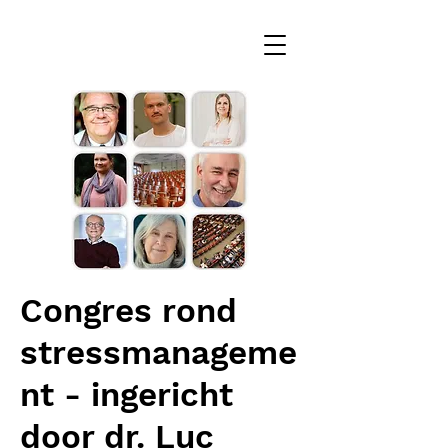
Congres rond
stressmanageme
nt - ingericht
door dr. Luc