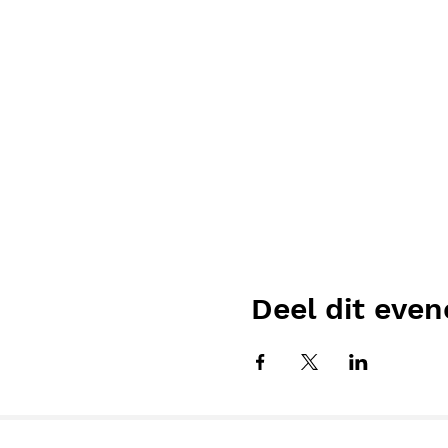
Deel dit eve