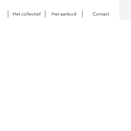
Het collectief
Het aanbod
Contact