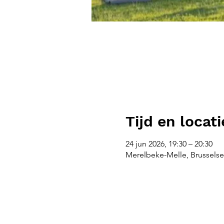
Tijd en locati
24 jun 2026, 19:30 – 20:30
Merelbeke-Melle, Brusselse