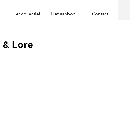
Het collectief
Het aanbod
Contact
 & Lore