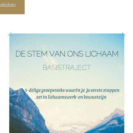
ekijken