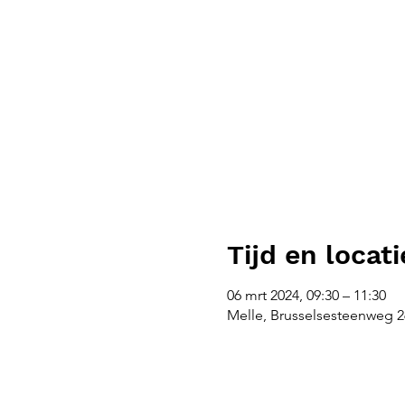
Tijd en locati
06 mrt 2024, 09:30 – 11:30
Melle, Brusselsesteenweg 26