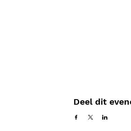
Deel dit eve