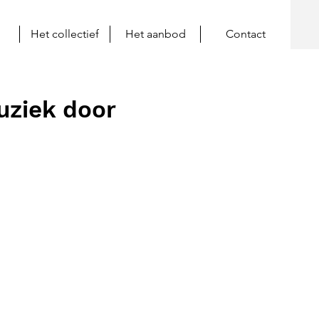
Het collectief
Het aanbod
Contact
uziek door