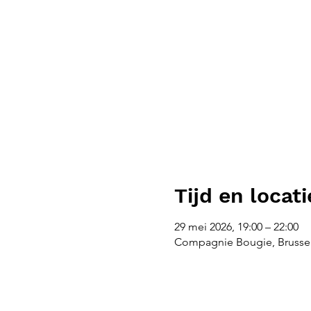
Tijd en locati
29 mei 2026, 19:00 – 22:00
Compagnie Bougie, Brussel