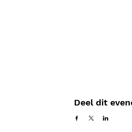
Deel dit eve