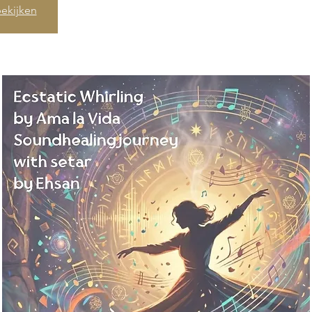
ekijken