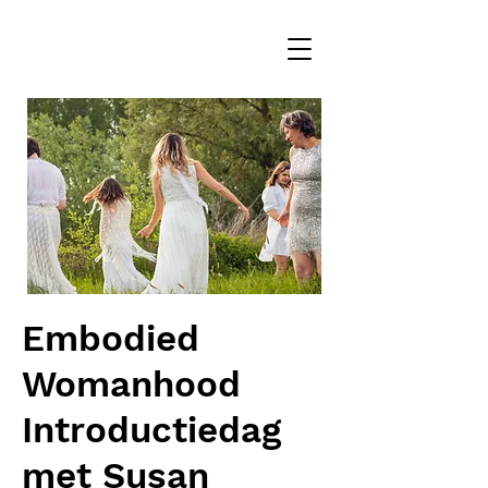
Embodied
Womanhood
Introductiedag
met Susan