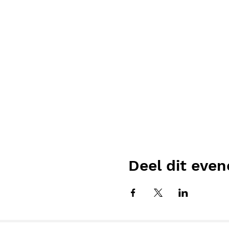
Deel dit eve