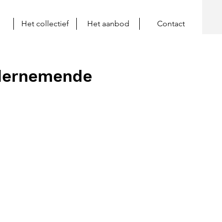
Het collectief
Het aanbod
Contact
ndernemende