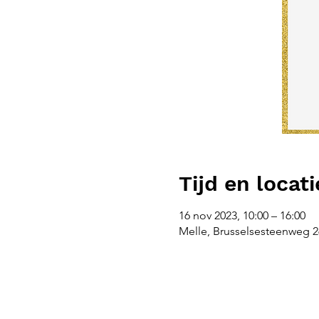
Tijd en locati
16 nov 2023, 10:00 – 16:00
Melle, Brusselsesteenweg 26