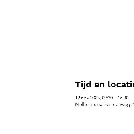
Tijd en locati
12 nov 2023, 09:30 – 16:30
Melle, Brusselsesteenweg 26