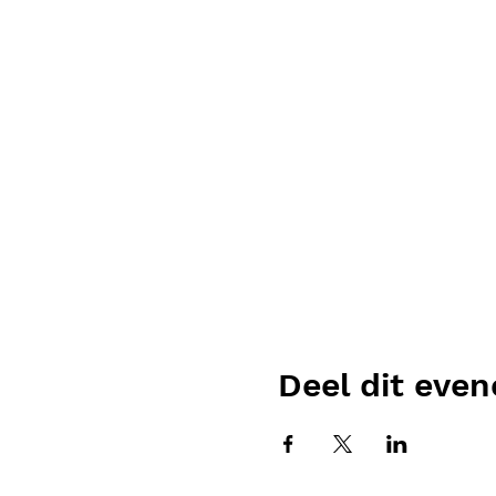
Deel dit eve