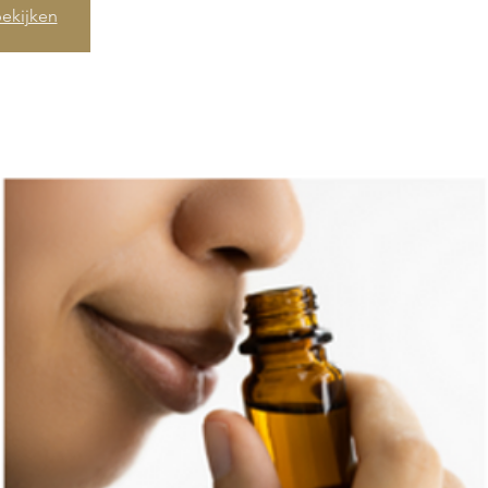
ekijken