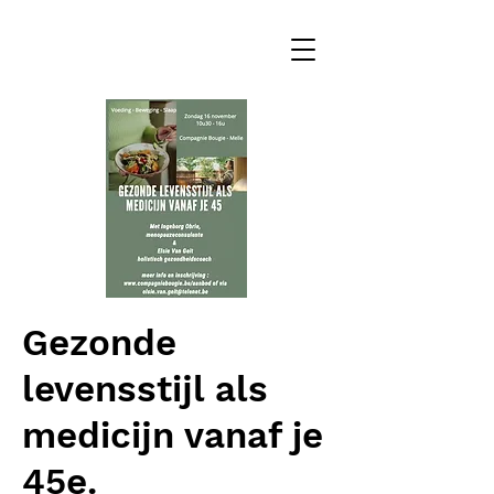
Gezonde
levensstijl als
medicijn vanaf je
45e.