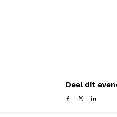
Deel dit eve