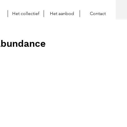
Het collectief
Het aanbod
Contact
Abundance