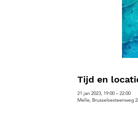
Tijd en locati
21 jan 2023, 19:00 – 22:00
Melle, Brusselsesteenweg 26